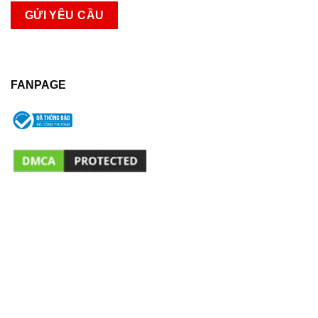
FANPAGE