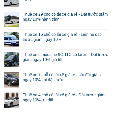
Thuê xe 29 chỗ có tài xế giá rẻ - Đặt trước giảm
ngay 10% hành trình
Thuê xe 16 chỗ có tài xế giá rẻ - Liên hệ đặt
trước giảm ngay 10%
Thuê xe Limousine 9C 11C có tài xế - Đặt trước
giảm ngay 10% giá tốt
Thuê xe 7 chỗ có tài xế giá rẻ - Ưu đãi giảm
ngay 10% khi đặt trước
Thuê xe 4 chỗ có tài xế giá rẻ - Đặt trước giảm
ngay 10% ưu đãi