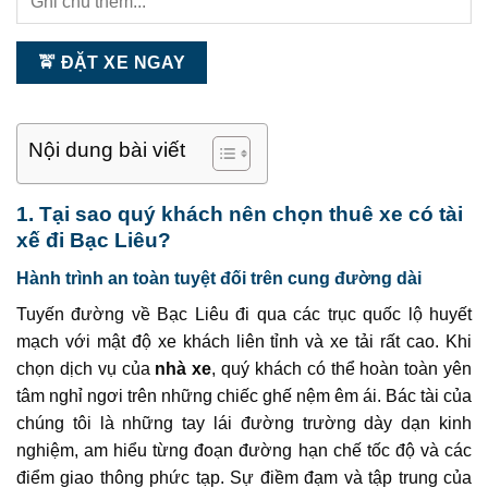
Nội dung bài viết
1. Tại sao quý khách nên chọn thuê xe có tài
xế đi Bạc Liêu?
Hành trình an toàn tuyệt đối trên cung đường dài
Tuyến đường về Bạc Liêu đi qua các trục quốc lộ huyết
mạch với mật độ xe khách liên tỉnh và xe tải rất cao. Khi
chọn dịch vụ của
nhà xe
, quý khách có thể hoàn toàn yên
tâm nghỉ ngơi trên những chiếc ghế nệm êm ái. Bác tài của
chúng tôi là những tay lái đường trường dày dạn kinh
nghiệm, am hiểu từng đoạn đường hạn chế tốc độ và các
điểm giao thông phức tạp. Sự điềm đạm và tập trung của